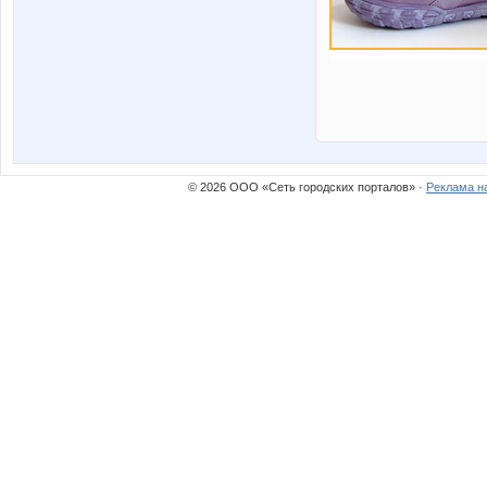
© 2026 ООО «Сеть городских порталов» ·
Реклама н